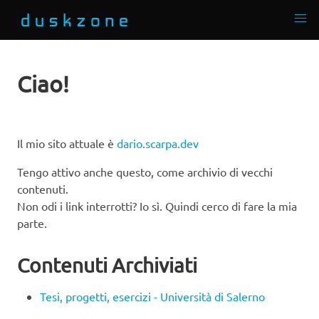
Ciao!
Il mio sito attuale è
dario.scarpa.dev
Tengo attivo anche questo, come archivio di vecchi
contenuti.
Non odi i link interrotti? Io sì. Quindi cerco di fare la mia
parte.
Contenuti Archiviati
Tesi, progetti, esercizi - Università di Salerno